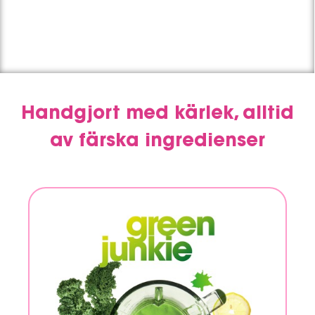
Handgjort med kärlek, alltid
av färska ingredienser