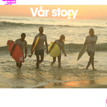
Vår story